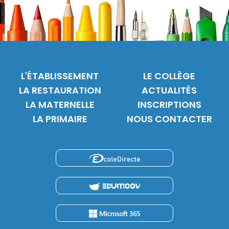
L'ÉTABLISSEMENT
LE COLLÈGE
LA RESTAURATION
ACTUALITÉS
LA MATERNELLE
INSCRIPTIONS
LA PRIMAIRE
NOUS CONTACTER