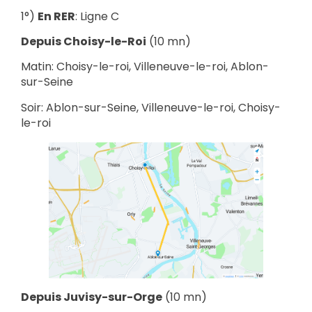
1°)
En RER
: Ligne C
Depuis Choisy-le-Roi
(10 mn)
Matin: Choisy-le-roi, Villeneuve-le-roi, Ablon-
sur-Seine
Soir: Ablon-sur-Seine, Villeneuve-le-roi, Choisy-
le-roi
Depuis Juvisy-sur-Orge
(10 mn)