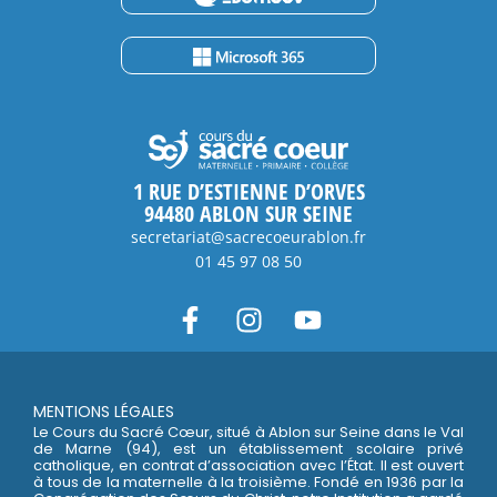
1 RUE D’ESTIENNE D’ORVES
94480 ABLON SUR SEINE
secretariat@sacrecoeurablon.fr
01 45 97 08 50
MENTIONS LÉGALES
Le Cours du Sacré Cœur, situé à Ablon sur Seine dans le Val
de Marne (94), est un établissement scolaire privé
catholique, en contrat d’association avec l’État. Il est ouvert
à tous de la maternelle à la troisième. Fondé en 1936 par la