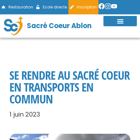
Restauration
Ecole directe
Inscription
Sacré Coeur Ablon
SE RENDRE AU SACRÉ COEUR
EN TRANSPORTS EN
COMMUN
1 juin 2023