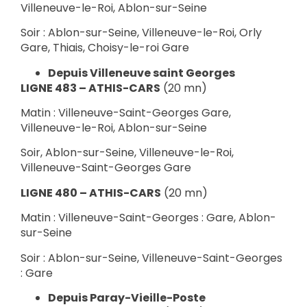
Villeneuve-le-Roi, Ablon-sur-Seine
Soir : Ablon-sur-Seine, Villeneuve-le-Roi, Orly
Gare, Thiais, Choisy-le-roi Gare
Depuis Villeneuve saint Georges
LIGNE 483 – ATHIS-CARS
(20 mn)
Matin : Villeneuve-Saint-Georges Gare,
Villeneuve-le-Roi, Ablon-sur-Seine
Soir, Ablon-sur-Seine, Villeneuve-le-Roi,
Villeneuve-Saint-Georges Gare
LIGNE 480 – ATHIS-CARS
(20 mn)
Matin : Villeneuve-Saint-Georges : Gare, Ablon-
sur-Seine
Soir : Ablon-sur-Seine, Villeneuve-Saint-Georges
: Gare
Depuis Paray-Vieille-Poste