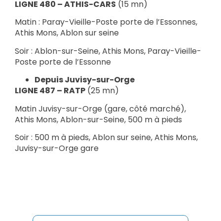
LIGNE 480 – ATHIS-CARS
(15 mn)
Matin : Paray-Vieille-Poste porte de l’Essonnes,
Athis Mons, Ablon sur seine
Soir : Ablon-sur-Seine, Athis Mons, Paray-Vieille-
Poste porte de l’Essonne
Depuis Juvisy-sur-Orge
LIGNE 487 – RATP
(25 mn)
Matin Juvisy-sur-Orge (gare, côté marché),
Athis Mons, Ablon-sur-Seine, 500 m à pieds
Soir : 500 m à pieds, Ablon sur seine, Athis Mons,
Juvisy-sur-Orge gare