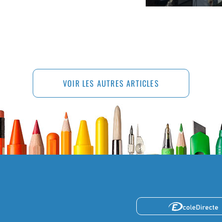
VOIR LES AUTRES ARTICLES