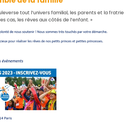
mble de la famille
verse tout l’univers familial, les parents et la fratrie
es cas, les rêves aux côtés de l’enfant. »