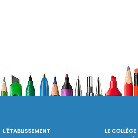
L'ÉTABLISSEMENT
LE COLLÈGE