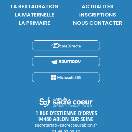
LA RESTAURATION
ACTUALITÉS
LA MATERNELLE
INSCRIPTIONS
LA PRIMAIRE
NOUS CONTACTER
1 RUE D’ESTIENNE D’ORVES
94480 ABLON SUR SEINE
secretariat@sacrecoeurablon.fr
01 45 97 08 50