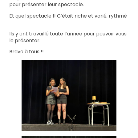
pour présenter leur spectacle.
Et quel spectacle !! C’était riche et varié, rythmé
…
Ils y ont travaillé toute l’année pour pouvoir vous
le présenter.
Bravo à tous !!