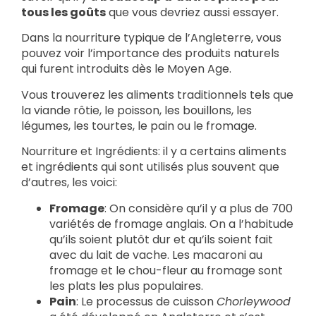
tous les goûts
que vous devriez aussi essayer.
Dans la nourriture typique de l’Angleterre, vous
pouvez voir l’importance des produits naturels
qui furent introduits dès le Moyen Age.
Vous trouverez les aliments traditionnels tels que
la viande rôtie, le poisson, les bouillons, les
légumes, les tourtes, le pain ou le fromage.
Nourriture et Ingrédients: il y a certains aliments
et ingrédients qui sont utilisés plus souvent que
d’autres, les voici:
Fromage
: On considère qu’il y a plus de 700
variétés de fromage anglais. On a l’habitude
qu’ils soient plutôt dur et qu’ils soient fait
avec du lait de vache. Les macaroni au
fromage et le chou-fleur au fromage sont
les plats les plus populaires.
Pain
: Le processus de cuisson
Chorleywood