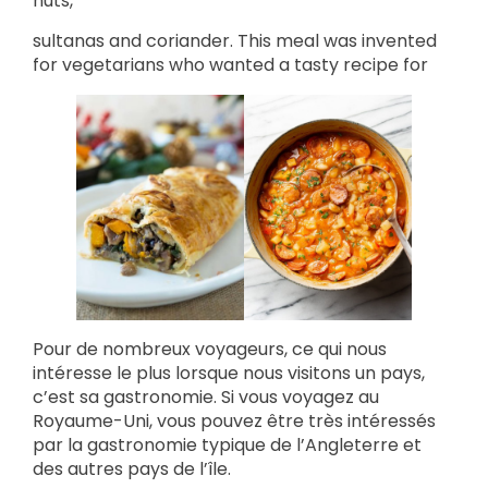
nuts,
sultanas and coriander. This meal was invented
for vegetarians who wanted a tasty recipe for
Pour de nombreux voyageurs, ce qui nous
intéresse le plus lorsque nous visitons un pays,
c’est sa gastronomie. Si vous voyagez au
Royaume-Uni, vous pouvez être très intéressés
par la gastronomie typique de l’Angleterre et
des autres pays de l’île.