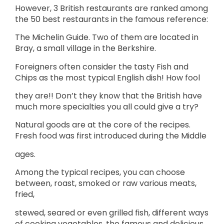
However, 3 British restaurants are ranked among
the 50 best restaurants in the famous reference:
The Michelin Guide. Two of them are located in
Bray, a small village in the Berkshire.
Foreigners often consider the tasty Fish and
Chips as the most typical English dish! How fool
they are!! Don’t they know that the British have
much more specialties you all could give a try?
Natural goods are at the core of the recipes.
Fresh food was first introduced during the Middle
ages.
Among the typical recipes, you can choose
between, roast, smoked or raw various meats,
fried,
stewed, seared or even grilled fish, different ways
of cooking vegetables, the famous and delicious