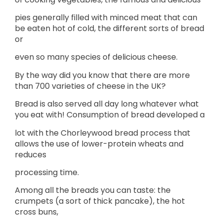
pies generally filled with minced meat that can
be eaten hot of cold, the different sorts of bread
or
even so many species of delicious cheese.
By the way did you know that there are more
than 700 varieties of cheese in the UK?
Bread is also served all day long whatever what
you eat with! Consumption of bread developed a
lot with the Chorleywood bread process that
allows the use of lower-protein wheats and
reduces
processing time.
Among all the breads you can taste: the
crumpets (a sort of thick pancake), the hot
cross buns,