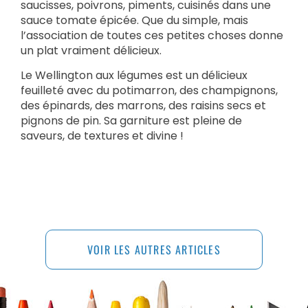
saucisses, poivrons, piments, cuisinés dans une
sauce tomate épicée. Que du simple, mais
l’association de toutes ces petites choses donne
un plat vraiment délicieux.
Le Wellington aux légumes est un délicieux
feuilleté avec du potimarron, des champignons,
des épinards, des marrons, des raisins secs et
pignons de pin. Sa garniture est pleine de
saveurs, de textures et divine !
VOIR LES AUTRES ARTICLES