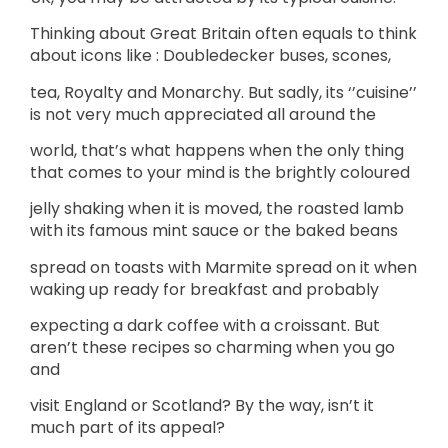
Thinking about Great Britain often equals to think
about icons like : Doubledecker buses, scones,
tea, Royalty and Monarchy. But sadly, its ‘’cuisine’’
is not very much appreciated all around the
world, that’s what happens when the only thing
that comes to your mind is the brightly coloured
jelly shaking when it is moved, the roasted lamb
with its famous mint sauce or the baked beans
spread on toasts with Marmite spread on it when
waking up ready for breakfast and probably
expecting a dark coffee with a croissant. But
aren’t these recipes so charming when you go
and
visit England or Scotland? By the way, isn’t it
much part of its appeal?