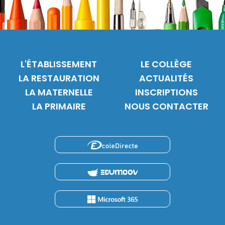
L'ÉTABLISSEMENT
LE COLLÈGE
LA RESTAURATION
ACTUALITÉS
LA MATERNELLE
INSCRIPTIONS
LA PRIMAIRE
NOUS CONTACTER