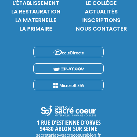
L'ÉTABLISSEMENT
LE COLLÈGE
LA RESTAURATION
ACTUALITÉS
LA MATERNELLE
INSCRIPTIONS
LA PRIMAIRE
NOUS CONTACTER
1 RUE D’ESTIENNE D’ORVES
94480 ABLON SUR SEINE
secretariat@sacrecoeurablon.fr