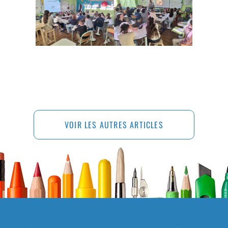
VOIR LES AUTRES ARTICLES