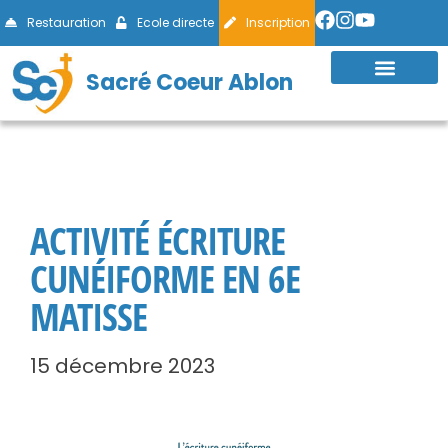
Restauration
Ecole directe
Inscription
Sacré Coeur Ablon
ACTIVITÉ ÉCRITURE
CUNÉIFORME EN 6E
MATISSE
15 décembre 2023