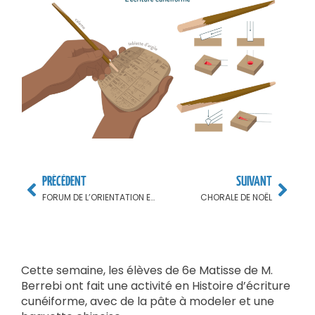
PRÉCÈDENT
SUIVANT
FORUM DE L’ORIENTATION ET DES LYCÉES
CHORALE DE NOËL
Cette semaine, les élèves de 6e Matisse de M.
Berrebi ont fait une activité en Histoire d’écriture
cunéiforme, avec de la pâte à modeler et une