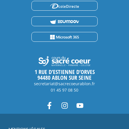
1 RUE D’ESTIENNE D’ORVES
94480 ABLON SUR SEINE
secretariat@sacrecoeurablon.fr
01 45 97 08 50