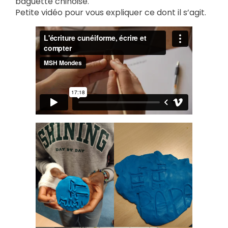
baguette chinoise.
Petite vidéo pour vous expliquer ce dont il s’agit.